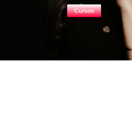
Cursos