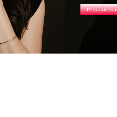
Procedimen